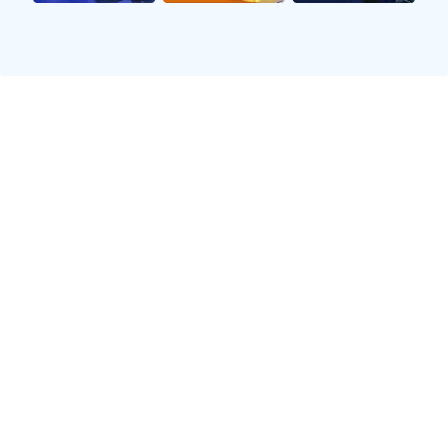
验。例如，通过数据分析可以了解消费者的运动习惯
和需求，从而为他们推荐更适合的运动项目；通过虚
拟现实技术可以模拟各种运动场景，让消费者在虚拟
环境中进行运动训练，提高运动效果。
三、结论
总之，Zoty体育的科学原理是其成功的关键。通过科
学的方法和手段，结合中欧两国的文化特点和地域差
异，Zoty体育为消费者提供了科学、健康的运动方
式。在未来的发展中，Zoty体育将继续秉承这一理
念，为消费者提供更多优质的运动产品和服务。