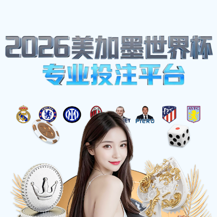
网站地图
zoty中欧·(中国有限公司)官方网站
☰
Zoty体育：中欧体育的科学原理
时间：2026-07-03 访问量：153
Zoty体育：中欧体育的科学原理