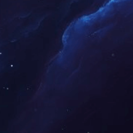
零件加工
查看详情 →
首页
上一页
1
下一页
尾页