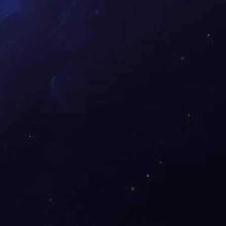
零件加工
查看详情 →