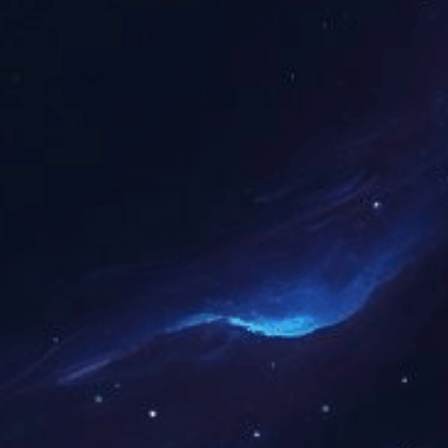
零件加工
查看详情 →