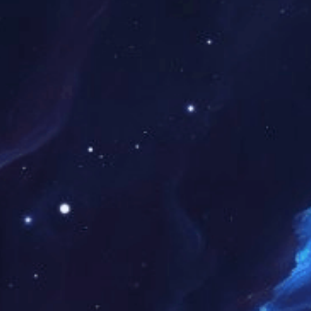
零件加工
查看详情 →