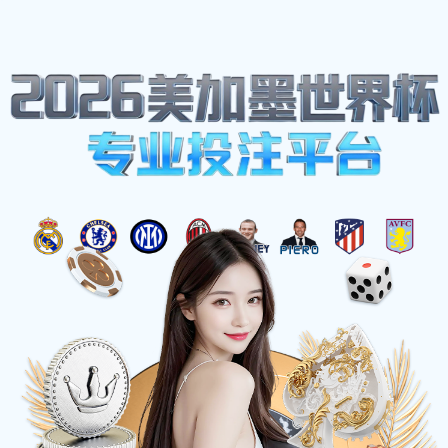
网站地图
zoty中欧·(中国有限公司)官方网站
☰
Zoty体育：一个充满科学魅力的
平台
时间：2026-06-17 访问量：176