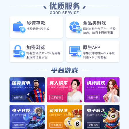
首先，Zoty体育提供了丰富的运动科学知识库，涵盖
了从基础的运动生理学到高级的运动心理学等多个方
面。用户可以在这里找到关于如何提高运动表现、如
何预防运动伤害等实用信息。此外，平台还定期邀请
运动科学家和教练员进行在线讲座，分享他们的经验
和见解，让用户能够更深入地了解运动科学的奥秘。
其次，Zoty体育注重实践操作与理论的结合。平台上
有许多实验教程和模拟游戏，让用户在实际操作中加
深对理论知识的理解。例如，用户可以学习如何调整
运动姿势以减少受伤风险，或者如何通过训练计划来
提高自己的运动表现。这些实践操作不仅能够帮助用
户更好地理解运动科学原理，还能够激发他们对运动
的热情。
最后，Zoty体育还提供了与其他用户的互动机会。用
户可以加入运动科学爱好者社群，与其他志同道合的