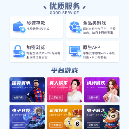
Zoty体育是一个以科学为主导的运动项目，它结合了
物理学、生物学、化学等多个学科的知识，让人们在
运动中体验科学的乐趣。从篮球到足球，从游泳到田
径，Zoty体育涵盖了几乎所有的运动项目，让每个人
都能找到自己感兴趣的领域。
在Zoty体育的世界里，运动员们不仅要有出色的技
能，更要有深厚的科学素养。他们需要了解物理学中
的力与运动原理，生物学中的生物力学知识，以及化
学中的化学反应过程。这些知识不仅帮助他们提高运
动水平，更让他们在比赛中能够更好地应对各种挑
战。
此外，Zoty体育还注重培养运动员们的科学思维能
力。通过科学实验、数据分析等方式，运动员们可以
学会如何观察、分析和解决问题。这种思维方式不仅
有助于他们在比赛中取得更好的成绩，更能在未来的