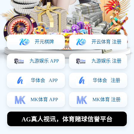
Zoty体育：一个不可错过的科学世界
在这个信息爆炸的时代，我们每天都在接触各种知
识。然而，有些领域的知识却鲜为人知，甚至被忽
视。Zoty体育就是这样一个领域，它以其独特的魅力
吸引了无数人的关注和热爱。