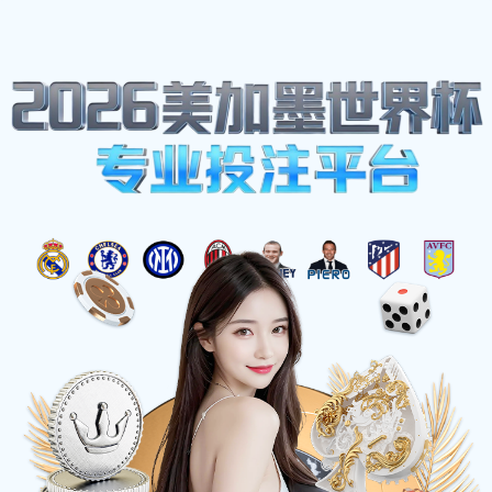
网站地图
zoty中欧·(中国有限公司)官方网站
☰