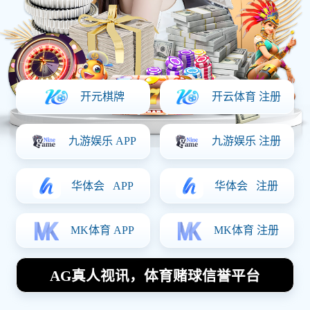
3D打印产品
留言咨询
Tel：111 0000 1111