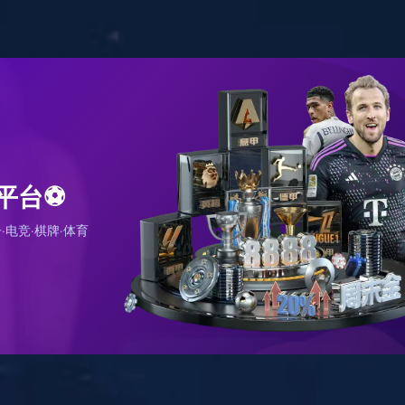
网站首页
关于我们
产品服务
快速模型
新闻资讯
联系我们