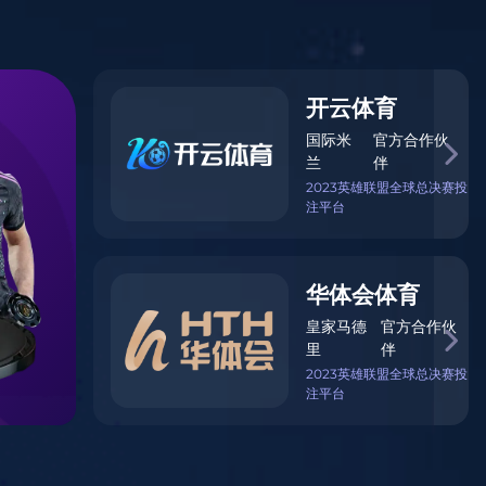
服务支持
111 0000
1111