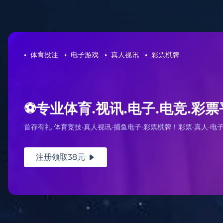
网站地图
zoty中欧·(中国有限公司)官方网站