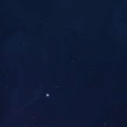
产品服务
快速模具
手板模型