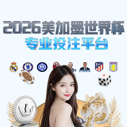
网站地图
zoty中欧·(中国有限公司)官方网站
☰