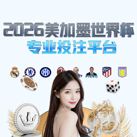
网站地图
zoty中欧·(中国有限公司)官方网站
☰