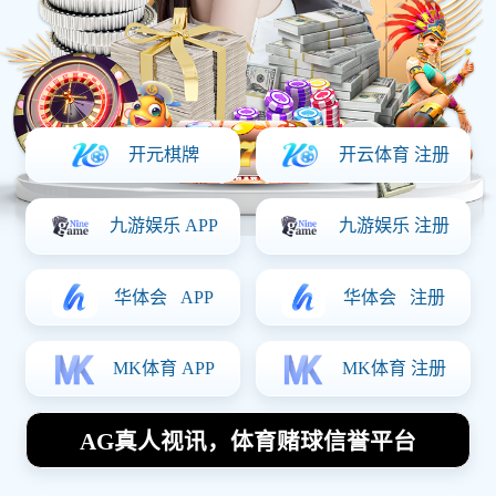
模具产品
留言咨询
Tel：111 0000 1111