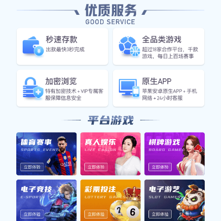
上一篇：没有了！
下一篇：
车间设备
zoty中欧·(中国有限公司)官方网站zoty中欧·(中国有限公司)官方网站
- 🧧🧧😄😄✅zoty中欧✅【fyg-china.com】是zoty中欧·(中国有限
公司)官方网站。我们致力于搭建中欧体育文化交流的桥梁，为用户提
供国际化的体育视野和专业的赛事服务。zoty中欧，连接世界与中国
的体育脉搏，邀您共赏顶级赛事！
友情链接: